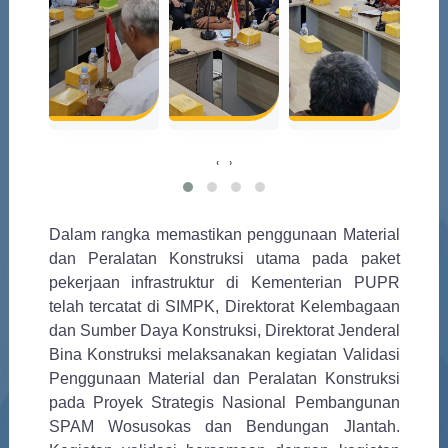
‹
›
Dalam rangka memastikan penggunaan Material
dan Peralatan Konstruksi utama pada paket
pekerjaan infrastruktur di Kementerian PUPR
telah tercatat di SIMPK, Direktorat Kelembagaan
dan Sumber Daya Konstruksi, Direktorat Jenderal
Bina Konstruksi melaksanakan kegiatan Validasi
Penggunaan Material dan Peralatan Konstruksi
pada Proyek Strategis Nasional Pembangunan
SPAM Wosusokas dan Bendungan Jlantah.