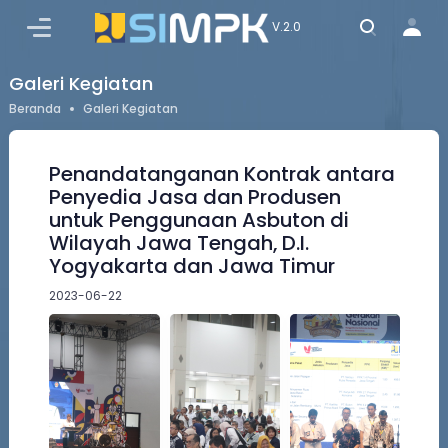
MASUK
V.2.0
Galeri Kegiatan
Beranda
Galeri Kegiatan
Penandatanganan Kontrak antara
Penyedia Jasa dan Produsen
untuk Penggunaan Asbuton di
Wilayah Jawa Tengah, D.I.
Yogyakarta dan Jawa Timur
2023-06-22