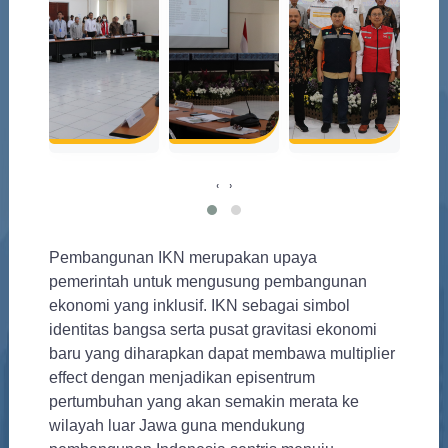
‹
›
Pembangunan IKN merupakan upaya
pemerintah untuk mengusung pembangunan
ekonomi yang inklusif. IKN sebagai simbol
identitas bangsa serta pusat gravitasi ekonomi
baru yang diharapkan dapat membawa multiplier
effect dengan menjadikan episentrum
pertumbuhan yang akan semakin merata ke
wilayah luar Jawa guna mendukung