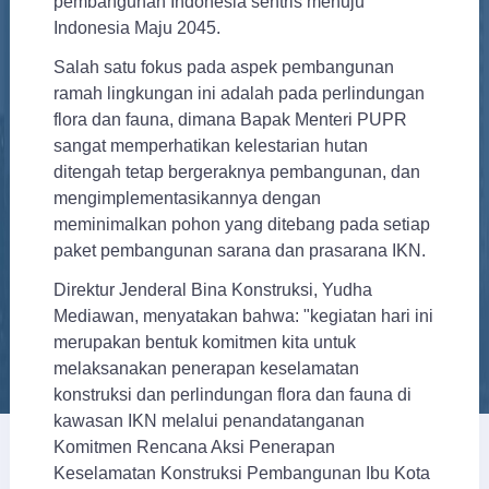
pembangunan Indonesia sentris menuju
Indonesia Maju 2045.
Salah satu fokus pada aspek pembangunan
ramah lingkungan ini adalah pada perlindungan
flora dan fauna, dimana Bapak Menteri PUPR
sangat memperhatikan kelestarian hutan
ditengah tetap bergeraknya pembangunan, dan
mengimplementasikannya dengan
meminimalkan pohon yang ditebang pada setiap
paket pembangunan sarana dan prasarana IKN.
Direktur Jenderal Bina Konstruksi, Yudha
Mediawan, menyatakan bahwa: "kegiatan hari ini
merupakan bentuk komitmen kita untuk
melaksanakan penerapan keselamatan
konstruksi dan perlindungan flora dan fauna di
kawasan IKN melalui penandatanganan
Komitmen Rencana Aksi Penerapan
Keselamatan Konstruksi Pembangunan Ibu Kota