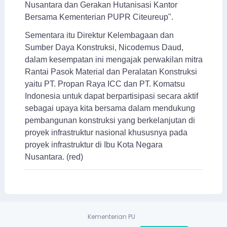
Nusantara dan Gerakan Hutanisasi Kantor
Bersama Kementerian PUPR Citeureup".
Sementara itu Direktur Kelembagaan dan
Sumber Daya Konstruksi, Nicodemus Daud,
dalam kesempatan ini mengajak perwakilan mitra
Rantai Pasok Material dan Peralatan Konstruksi
yaitu PT. Propan Raya ICC dan PT. Komatsu
Indonesia untuk dapat berpartisipasi secara aktif
sebagai upaya kita bersama dalam mendukung
pembangunan konstruksi yang berkelanjutan di
proyek infrastruktur nasional khususnya pada
proyek infrastruktur di Ibu Kota Negara
Nusantara. (red)
Kementerian PU