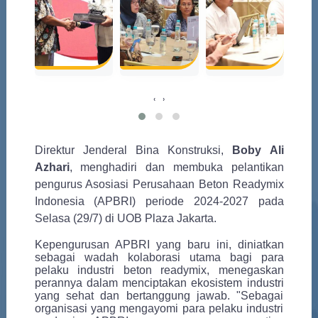
‹
›
Direktur Jenderal Bina Konstruksi,
Boby Ali
Azhari
, menghadiri
dan membuka pelantikan
pengurus Asosiasi Perusahaan Beton Readymix
Indonesia (APBRI) periode 2024-2027 pada
Selasa (29/7) di UOB Plaza Jakarta.
Kepengurusan APBRI yang baru ini, diniatkan
sebagai wadah kolaborasi utama bagi para
pelaku industri beton readymix, menegaskan
perannya dalam menciptakan ekosistem industri
yang sehat dan bertanggung jawab. "Sebagai
organisasi yang mengayomi para pelaku industri