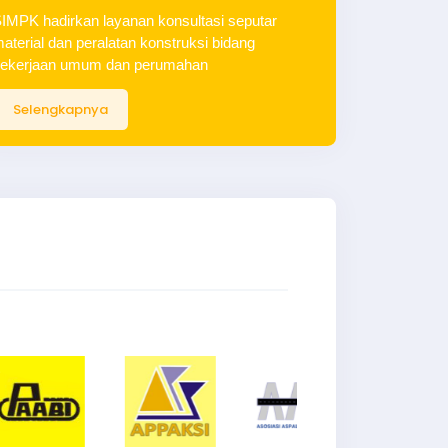
IMPK hadirkan layanan konsultasi seputar
aterial dan peralatan konstruksi bidang
ekerjaan umum dan perumahan
Selengkapnya